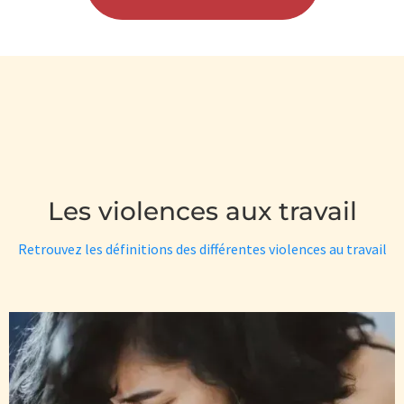
Les violences aux travail
Retrouvez les définitions des différentes violences au travail