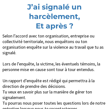
J’ai signalé un
harcèlement,
Et après ?
Selon l’accord avec ton organisation, entreprise ou
collectivité territoriale, nous enquêtons ou ton
organisation enquête sur la violence au travail que tu as
signalé.
Lors de l’enquête, la victime, les éventuels témoins, la
personne mise en cause sont tour à tour entendus.
Un rapport d’enquête est rédigé qui permettra à la
direction de prendre des décisions.
Tu veux en savoir plus sur la manière de gérer ton
signalement.
Tu pourras nous poser toutes les questions lors de notre
entretien lorsque nous te recontacterons.