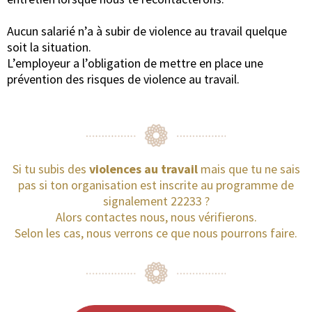
Aucun salarié n’a à subir de violence au travail quelque
soit la situation.
L’employeur a l’obligation de mettre en place une
prévention des risques de violence au travail.
Si tu subis des
violences au travail
mais que tu ne sais
pas si ton organisation est inscrite au programme de
signalement 22233 ?
Alors contactes nous, nous vérifierons.
Selon les cas, nous verrons ce que nous pourrons faire.