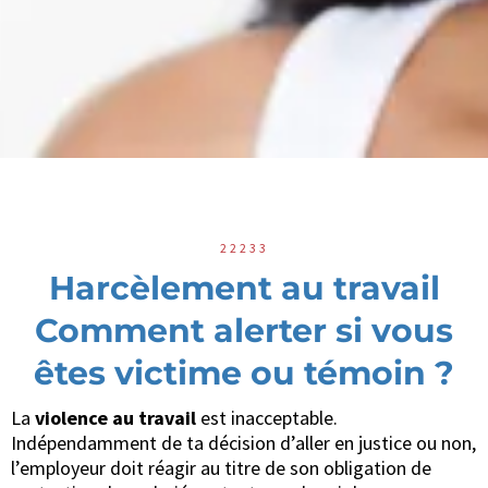
22233
Harcèlement au travail
Comment alerter si vous
êtes victime ou témoin ?
La
violence au travail
est inacceptable.
Indépendamment de ta décision d’aller en justice ou non,
l’employeur doit réagir au titre de son obligation de