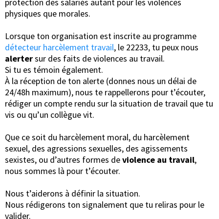
protection des salariés autant pour les violences
physiques que morales.
Lorsque ton organisation est inscrite au programme
détecteur harcèlement travail
, le 22233, tu peux nous
alerter
sur des faits de violences au travail.
Si tu es témoin également.
À la réception de ton alerte (donnes nous un délai de
24/48h maximum), nous te rappellerons pour t’écouter,
rédiger un compte rendu sur la situation de travail que tu
vis ou qu’un collègue vit.
Que ce soit du harcèlement moral, du harcèlement
sexuel, des agressions sexuelles, des agissements
sexistes, ou d’autres formes de
violence au travail
,
nous sommes là pour t’écouter.
Nous t’aiderons à définir la situation.
Nous rédigerons ton signalement que tu reliras pour le
valider.