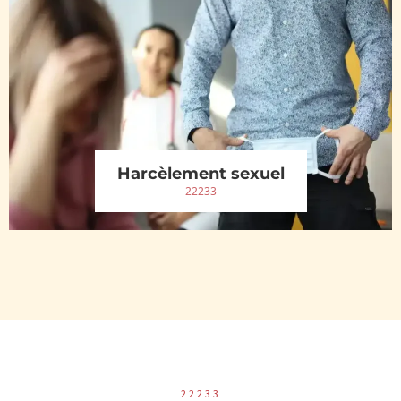
Harcèlement sexuel
22233
22233