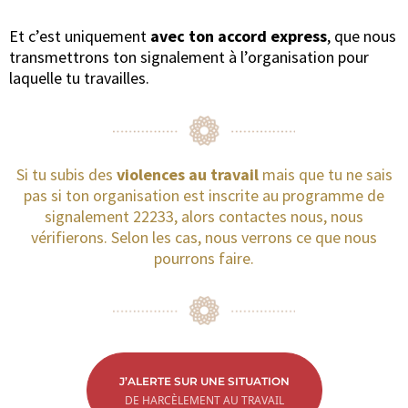
Et c’est uniquement
avec ton accord express
, que nous
transmettrons ton signalement à l’organisation pour
laquelle tu travailles.
Si tu subis des
violences au travail
mais que tu ne sais
pas si ton organisation est inscrite au programme de
signalement 22233, alors contactes nous, nous
vérifierons. Selon les cas, nous verrons ce que nous
pourrons faire.
J’ALERTE SUR UNE SITUATION
DE HARCÈLEMENT AU TRAVAIL